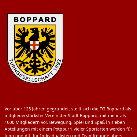
Vor über 125 Jahren gegründet, stellt sich die TG Boppard als
mitgliederstärkster Verein der Stadt Boppard, mit mehr als
1000 Mitgliedern vor. Bewegung, Spiel und Spaß in sieben
Abteilungen mit einem Potpourri vieler Sportarten werden für
Jung und Alt, für Individualisten und Teamfreunde übers