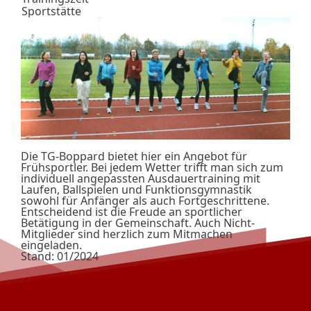
Sportstätte
Die TG-Boppard bietet hier ein Angebot für
Frühsportler. Bei jedem Wetter trifft man sich zum
individuell angepassten Ausdauertraining mit
Laufen, Ballspielen und Funktionsgymnastik
sowohl für Anfänger als auch Fortgeschrittene.
Entscheidend ist die Freude an sportlicher
Betätigung in der Gemeinschaft. Auch Nicht-
Mitglieder sind herzlich zum Mitmachen
eingeladen.
Stand: 01/2024