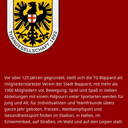
Vor über 125 Jahren gegründet, stellt sich die TG Boppard als
mitgliederstärkster Verein der Stadt Boppard, mit mehr als
1000 Mitgliedern vor. Bewegung, Spiel und Spaß in sieben
Abteilungen mit einem Potpourri vieler Sportarten werden für
Jung und Alt, für Individualisten und Teamfreunde übers
ganze Jahr geboten. Freizeit-, Wettkampfsport und
Gesundheitssport finden im Stadion, in Hallen, im
Schwimmbad, auf Straßen, im Wald und auf den Loipen statt.