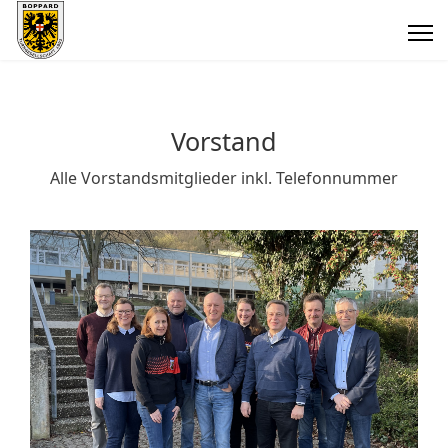
Vorstand
Alle Vorstandsmitglieder inkl. Telefonnummer