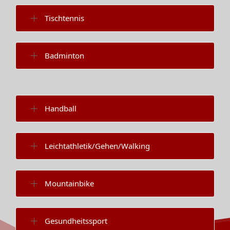
Tischtennis
Badminton
Handball
Leichtathletik/Gehen/Walking
Mountainbike
Gesundheitssport