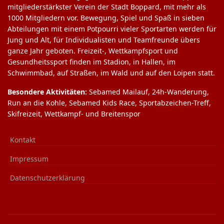
mitgliederstärkster Verein der Stadt Boppard, mit mehr als
1000 Mitgliedern vor. Bewegung, Spiel und Spaß in sieben
Abteilungen mit einem Potpourri vieler Sportarten werden für
Jung und Alt, für Individualisten und Teamfreunde übers
ganze Jahr geboten. Freizeit-, Wettkampfsport und
Gesundheitssport finden im Stadion, in Hallen, im
Schwimmbad, auf Straßen, im Wald und auf den Loipen statt.
Besondere Aktivitäten:
Sebamed Mailauf, 24h-Wanderung,
Run an die Kohle, Sebamed Kids Race, Sportabzeichen-Treff,
Skifreizeit, Wettkampf- und Breitenspor
Kontakt
Impressum
Datenschutzerklärung