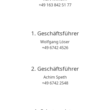
+49 163 842 51 77
1. Geschäftsführer
Wolfgang Löser
+49 6742 4526
2. Geschäftsführer
Achim Speth
+49 6742 2548