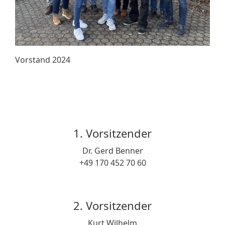
Vorstand 2024
1. Vorsitzender
Dr. Gerd Benner
+49 170 452 70 60
2. Vorsitzender
Kurt Wilhelm