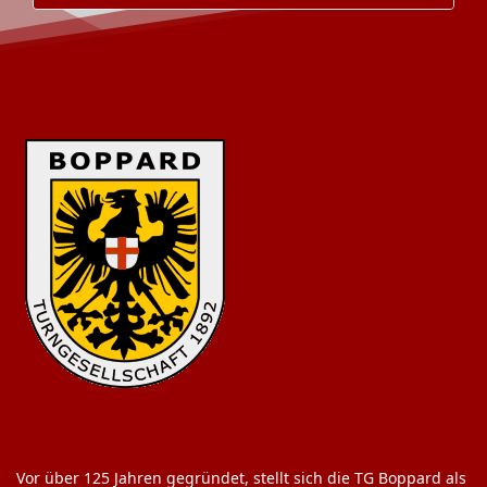
Vor über 125 Jahren gegründet, stellt sich die TG Boppard als