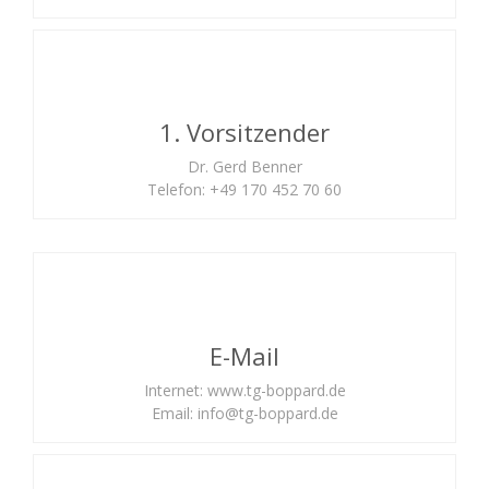
1. Vorsitzender
Dr. Gerd Benner
Telefon: +49 170 452 70 60
E-Mail
Internet: www.tg-boppard.de
Email:
info@tg-boppard.de