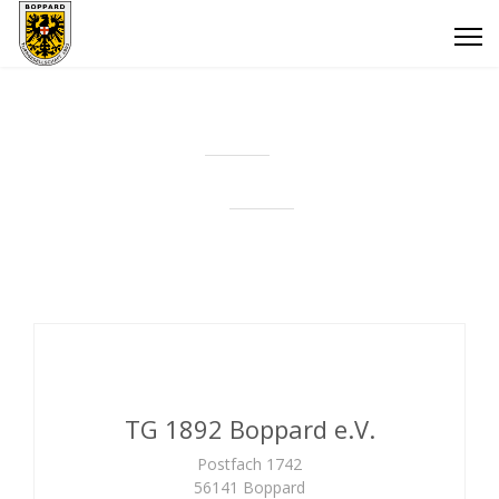
TG 1892 Boppard e.V.
Postfach 1742
56141 Boppard