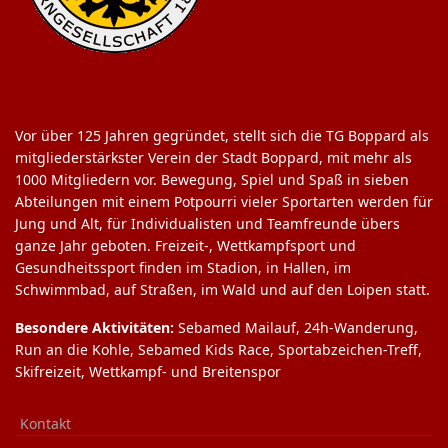
Vor über 125 Jahren gegründet, stellt sich die TG Boppard als
mitgliederstärkster Verein der Stadt Boppard, mit mehr als
1000 Mitgliedern vor. Bewegung, Spiel und Spaß in sieben
Abteilungen mit einem Potpourri vieler Sportarten werden für
Jung und Alt, für Individualisten und Teamfreunde übers
ganze Jahr geboten. Freizeit-, Wettkampfsport und
Gesundheitssport finden im Stadion, in Hallen, im
Schwimmbad, auf Straßen, im Wald und auf den Loipen statt.
Besondere Aktivitäten:
Sebamed Mailauf, 24h-Wanderung,
Run an die Kohle, Sebamed Kids Race, Sportabzeichen-Treff,
Skifreizeit, Wettkampf- und Breitenspor
Kontakt