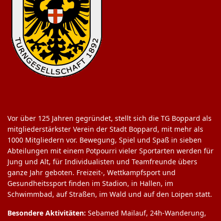
Vor über 125 Jahren gegründet, stellt sich die TG Boppard als
mitgliederstärkster Verein der Stadt Boppard, mit mehr als
1000 Mitgliedern vor. Bewegung, Spiel und Spaß in sieben
Abteilungen mit einem Potpourri vieler Sportarten werden für
Jung und Alt, für Individualisten und Teamfreunde übers
ganze Jahr geboten. Freizeit-, Wettkampfsport und
Gesundheitssport finden im Stadion, in Hallen, im
Schwimmbad, auf Straßen, im Wald und auf den Loipen statt.
Besondere Aktivitäten:
Sebamed Mailauf, 24h-Wanderung,