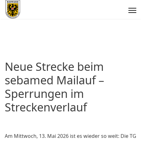
Neue Strecke beim
sebamed Mailauf –
Sperrungen im
Streckenverlauf
Am Mittwoch, 13. Mai 2026 ist es wieder so weit: Die TG