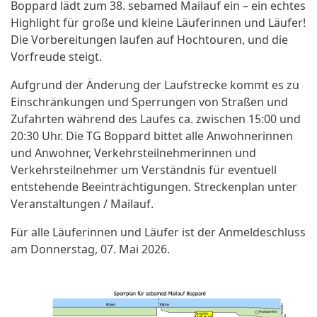
Boppard lädt zum 38. sebamed Mailauf ein – ein echtes
Highlight für große und kleine Läuferinnen und Läufer!
Die Vorbereitungen laufen auf Hochtouren, und die
Vorfreude steigt.
Aufgrund der Änderung der Laufstrecke kommt es zu
Einschränkungen und Sperrungen von Straßen und
Zufahrten während des Laufes ca. zwischen 15:00 und
20:30 Uhr. Die TG Boppard bittet alle Anwohnerinnen
und Anwohner, Verkehrsteilnehmerinnen und
Verkehrsteilnehmer um Verständnis für eventuell
entstehende Beeinträchtigungen. Streckenplan unter
Veranstaltungen / Mailauf.
Für alle Läuferinnen und Läufer ist der Anmeldeschluss
am Donnerstag, 07. Mai 2026.