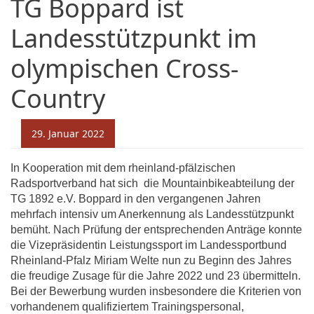
TG Boppard ist
Landesstützpunkt im
olympischen Cross-
Country
29. Januar 2022
In Kooperation mit dem rheinland-pfälzischen
Radsportverband hat sich die Mountainbikeabteilung der
TG 1892 e.V. Boppard in den vergangenen Jahren
mehrfach intensiv um Anerkennung als Landesstützpunkt
bemüht. Nach Prüfung der entsprechenden Anträge konnte
die Vizepräsidentin Leistungssport im Landessportbund
Rheinland-Pfalz Miriam Welte nun zu Beginn des Jahres
die freudige Zusage für die Jahre 2022 und 23 übermitteln.
Bei der Bewerbung wurden insbesondere die Kriterien von
vorhandenem qualifiziertem Trainingspersonal,