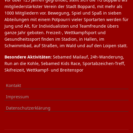
mitgliederstärkster Verein der Stadt Boppard, mit mehr als
1000 Mitgliedern vor. Bewegung, Spiel und Spaß in sieben
Abteilungen mit einem Potpourri vieler Sportarten werden für
Jung und Alt, für Individualisten und Teamfreunde übers
ganze Jahr geboten. Freizeit-, Wettkampfsport und
Gesundheitssport finden im Stadion, in Hallen, im
Schwimmbad, auf Straßen, im Wald und auf den Loipen statt.
Besondere Aktivitäten:
Sebamed Mailauf, 24h-Wanderung,
Run an die Kohle, Sebamed Kids Race, Sportabzeichen-Treff,
Skifreizeit, Wettkampf- und Breitenspor
Kontakt
Impressum
Datenschutzerklärung