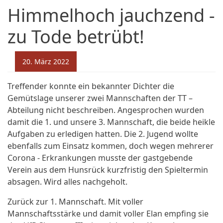
Himmelhoch jauchzend -
zu Tode betrübt!
20. März 2022
Treffender konnte ein bekannter Dichter die
Gemütslage unserer zwei Mannschaften der TT –
Abteilung nicht beschreiben. Angesprochen wurden
damit die 1. und unsere 3. Mannschaft, die beide heikle
Aufgaben zu erledigen hatten. Die 2. Jugend wollte
ebenfalls zum Einsatz kommen, doch wegen mehrerer
Corona - Erkrankungen musste der gastgebende
Verein aus dem Hunsrück kurzfristig den Spieltermin
absagen. Wird alles nachgeholt.
Zurück zur 1. Mannschaft. Mit voller
Mannschaftsstärke und damit voller Elan empfing sie