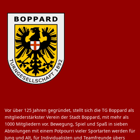
Vor über 125 Jahren gegründet, stellt sich die TG Boppard als
mitgliederstärkster Verein der Stadt Boppard, mit mehr als
1000 Mitgliedern vor. Bewegung, Spiel und Spaß in sieben
Abteilungen mit einem Potpourri vieler Sportarten werden für
Jung und Alt, für Individualisten und Teamfreunde übers